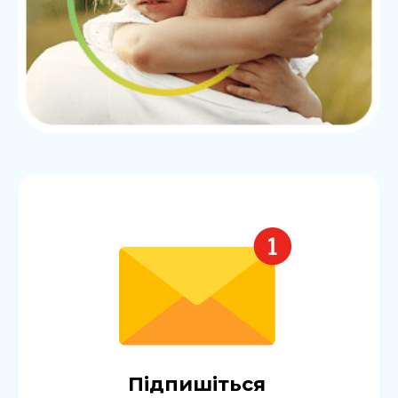
Підпишіться