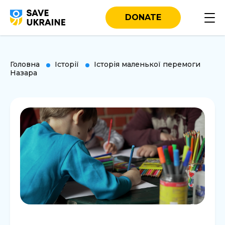
DONATE
Головна
Історії
Історія маленької перемоги
Назара