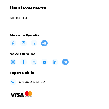
Наші контакти
Контакти
Микола Кулеба
Save Ukraine
Гаряча лінія
0 800 33 31 29