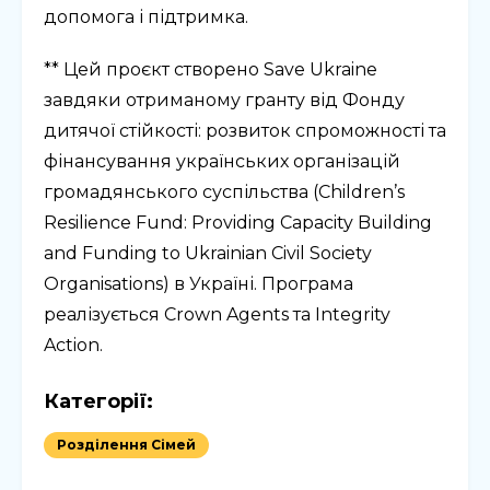
допомога і підтримка.
** Цей проєкт створено Save Ukraine
завдяки отриманому гранту від Фонду
дитячої стійкості: розвиток спроможності та
фінансування українських організацій
громадянського суспільства (Children’s
Resilience Fund: Providing Capacity Building
and Funding to Ukrainian Civil Society
Organisations) в Україні. Програма
реалізується Crown Agents та Integrity
Action.
Категорії:
Розділення Сімей