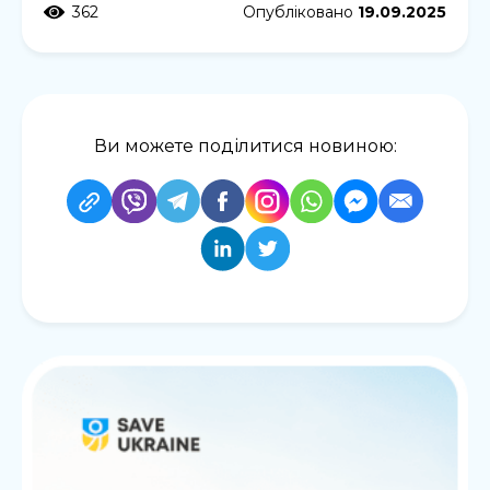
362
Опубліковано
19.09.2025
Ви можете поділитися новиною: