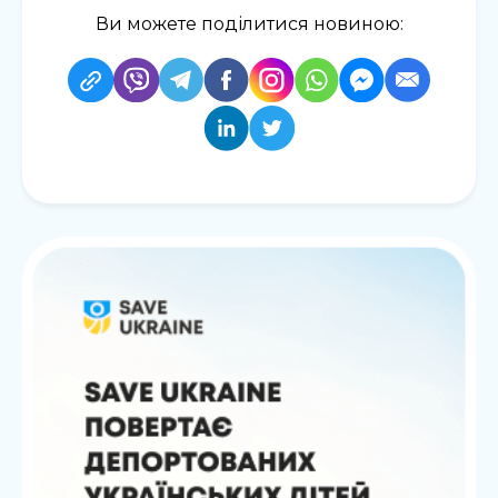
Ви можете поділитися новиною: