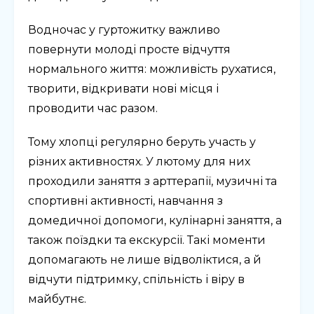
Водночас у гуртожитку важливо
повернути молоді просте відчуття
нормального життя: можливість рухатися,
творити, відкривати нові місця і
проводити час разом.
Тому хлопці регулярно беруть участь у
різних активностях. У лютому для них
проходили заняття з арттерапії, музичні та
спортивні активності, навчання з
домедичної допомоги, кулінарні заняття, а
також поїздки та екскурсії. Такі моменти
допомагають не лише відволіктися, а й
відчути підтримку, спільність і віру в
майбутнє.