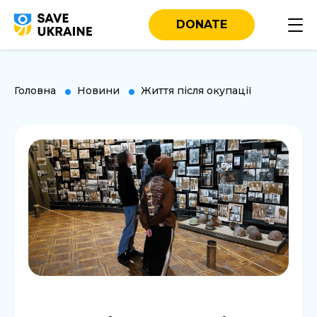
DONATE
Головна
Новини
Життя після окупації