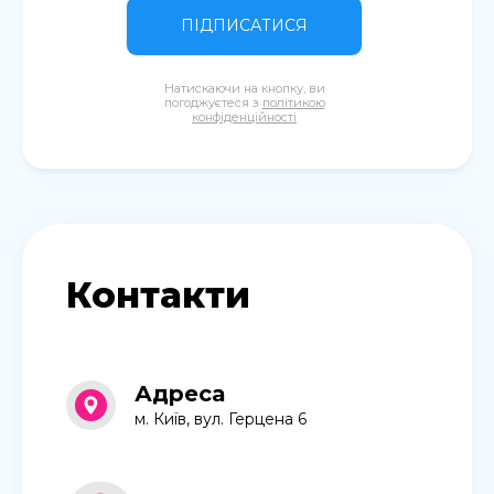
ПІДПИСАТИСЯ
Натискаючи на кнопку, ви
погоджуєтеся з
політикою
конфіденційності
Контакти
Адреса
м. Київ, вул. Герцена 6