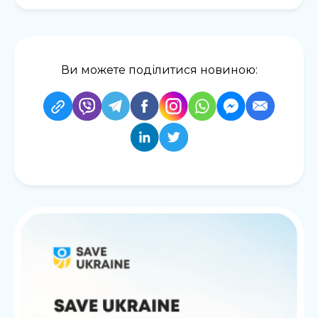
Ви можете поділитися новиною: