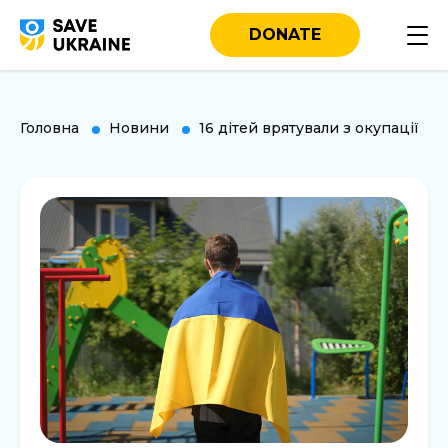
DONATE
Головна
Новини
16 дітей врятували з окупації