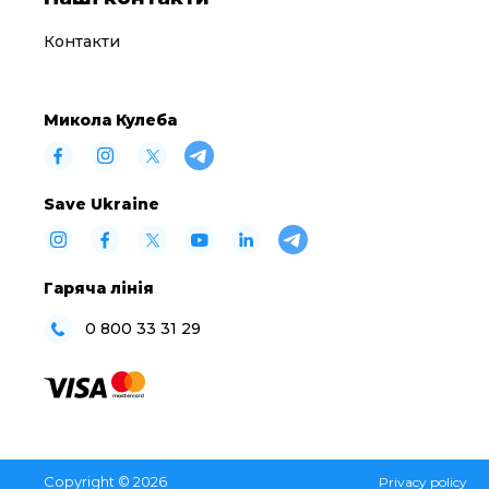
Контакти
Микола Кулеба
Save Ukraine
Гаряча лінія
0 800 33 31 29
Copyright © 2026
Privacy policy