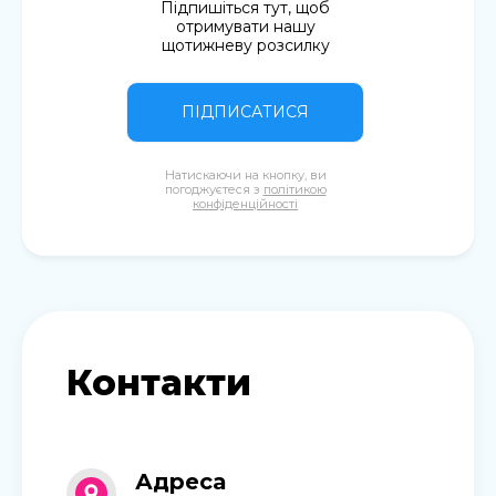
Підпишіться тут, щоб
отримувати нашу
щотижневу розсилку
ПІДПИСАТИСЯ
Натискаючи на кнопку, ви
погоджуєтеся з
політикою
конфіденційності
Контакти
Адреса