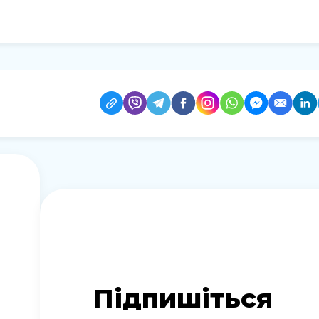
Підпишіться