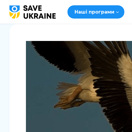
Наші програми