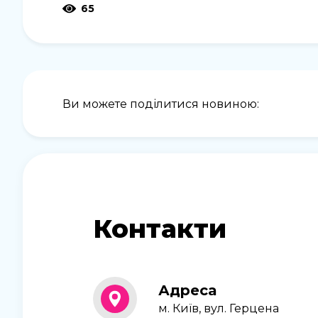
65
Ви можете поділитися новиною:
Контакти
Адреса
м. Київ, вул. Герцена