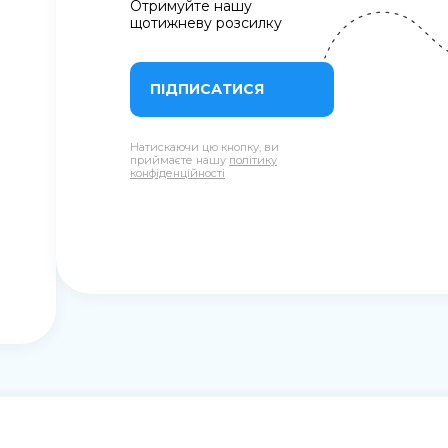
Отримуйте нашу
щотижневу розсилку
ПІДПИСАТИСЯ
Натискаючи цю кнопку, ви
приймаєте нашу
політику
конфіденційності