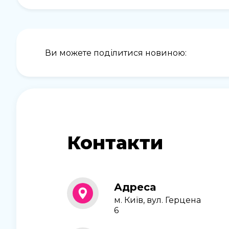
Ви можете поділитися новиною:
Контакти
Адреса
м. Київ, вул. Герцена
6