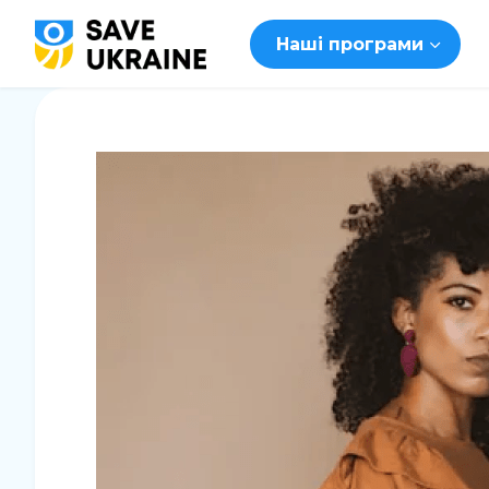
Наші програми