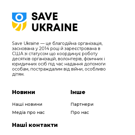
Save Ukraine — це благодійна організація,
заснована у 2014 році й зареєстрована в
США зі статусом що координує роботу
десятків організацій, волонтерів, фізичних і
юридичних осіб під час надання допомоги
особам, постраждалим від війни, особливо
дітям.
Новини
Інше
Наші новини
Партнери
Медіа про нас
Про нас
Наші контакти