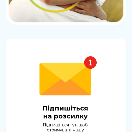
Підпишіться
на розсилку
Підпишіться тут, щоб
отримувати нашу