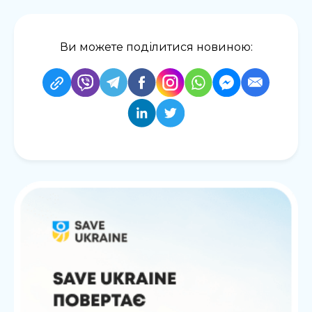
Ви можете поділитися новиною: