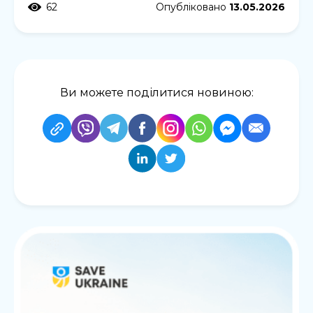
62
Опубліковано
13.05.2026
Ви можете поділитися новиною: