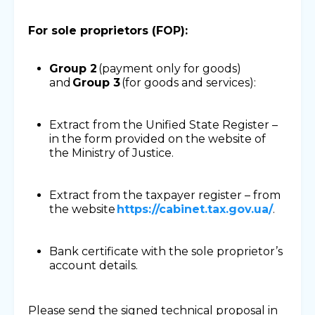
For sole proprietors (FOP):
Group 2
(payment only for goods)
and
Group 3
(for goods and services):
Extract from the Unified State Register –
in the form provided on the website of
the Ministry of Justice.
Extract from the taxpayer register – from
the website
https://cabinet.tax.gov.ua/
.
Bank certificate with the sole proprietor’s
account details.
Please send the signed technical proposal in