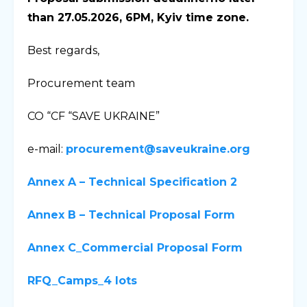
than 27.05.2026, 6PM, Kyiv time zone.
Best regards,
Procurement team
CO “CF “SAVE UKRAINE”
e-mail:
procurement@saveukraine.org
Annex A – Technical Specification 2
Annex B – Technical Proposal Form
Annex C_Commercial Proposal Form
RFQ_Camps_4 lots