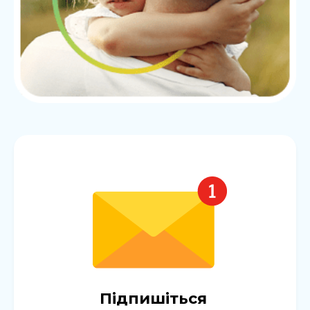
Підпишіться