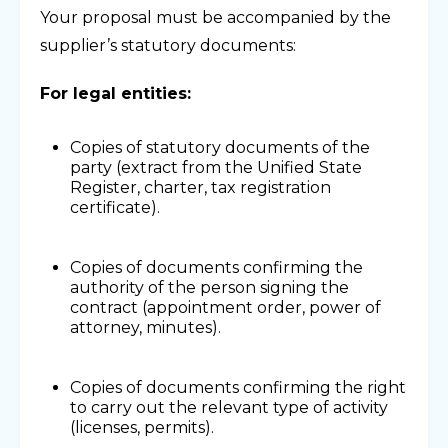
Your proposal must be accompanied by the
supplier’s statutory documents:
For legal entities:
Copies of statutory documents of the
party (extract from the Unified State
Register, charter, tax registration
certificate).
Copies of documents confirming the
authority of the person signing the
contract (appointment order, power of
attorney, minutes).
Copies of documents confirming the right
to carry out the relevant type of activity
(licenses, permits).