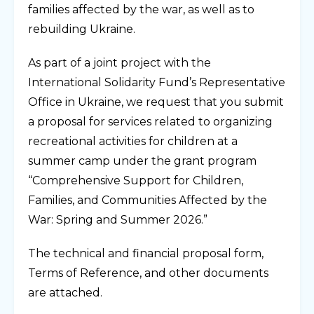
families affected by the war, as well as to
rebuilding Ukraine.
As part of a joint project with the
International Solidarity Fund’s Representative
Office in Ukraine, we request that you submit
a proposal for services related to organizing
recreational activities for children at a
summer camp under the grant program
“Comprehensive Support for Children,
Families, and Communities Affected by the
War: Spring and Summer 2026.”
The technical and financial proposal form,
Terms of Reference, and other documents
are attached.