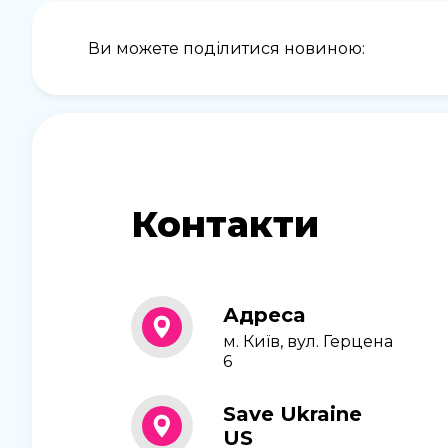
Ви можете поділитися новиною:
Контакти
Адреса
м. Київ, вул. Герцена
6
Save Ukraine
US