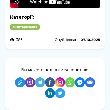
Категорії:
Мілітаризація
383
Опубліковано
07.10.2025
Ви можете поділитися новиною: