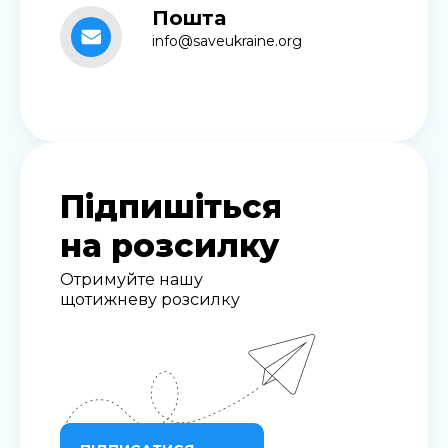
Пошта
info@saveukraine.org
Підпишіться
на розсилку
Отримуйте нашу
щотижневу розсилку