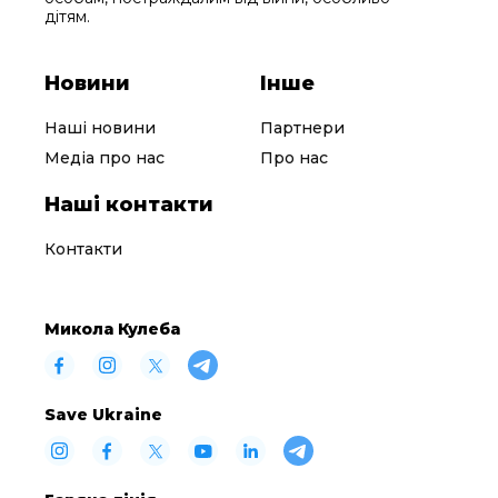
дітям.
Новини
Інше
Наші новини
Партнери
Медіа про нас
Про нас
Наші контакти
Контакти
Микола Кулеба
Save Ukraine