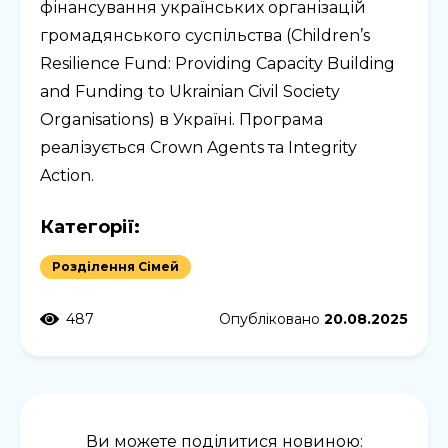
фінансування українських організацій
громадянського суспільства (Children’s
Resilience Fund: Providing Capacity Building
and Funding to Ukrainian Civil Society
Organisations) в Україні. Програма
реалізується Crown Agents та Integrity
Action.
Категорії:
Розділення Сімей
487
Опубліковано
20.08.2025
Ви можете поділитися новиною: