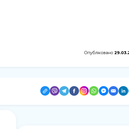
Опубліковано
29.03.