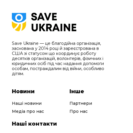
Save Ukraine — це благодійна організація,
заснована у 2014 році й зареєстрована в
США зі статусом що координує роботу
десятків організацій, волонтерів, фізичних і
юридичних осіб під час надання допомоги
особам, постраждалим від війни, особливо
дітям.
Новини
Інше
Наші новини
Партнери
Медіа про нас
Про нас
Наші контакти