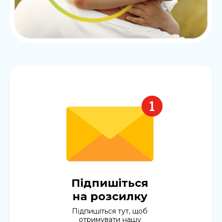
Підпишіться
на розсилку
Підпишіться тут, щоб
отримувати нашу