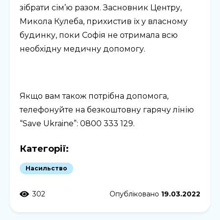
зібрати сім’ю разом. Засновник Центру,
Микола Кулеба, прихистив їх у власному
будинку, поки Софія не отримала всю
необхідну медичну допомогу.
Якщо вам також потрібна допомога,
телефонуйте на безкоштовну гарячу лінію
“Save Ukraine”: 0800 333 129.
Категорії:
Насильство
302
Опубліковано
19.03.2022