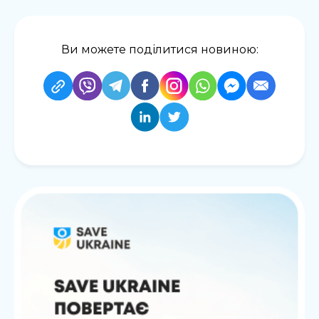
Ви можете поділитися новиною: