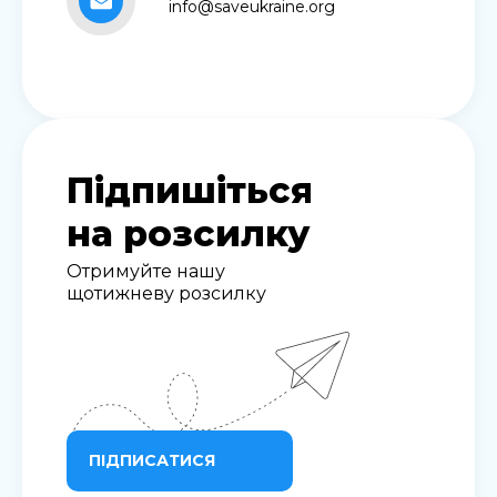
info@saveukraine.org
Підпишіться
на розсилку
Отримуйте нашу
щотижневу розсилку
ПІДПИСАТИСЯ