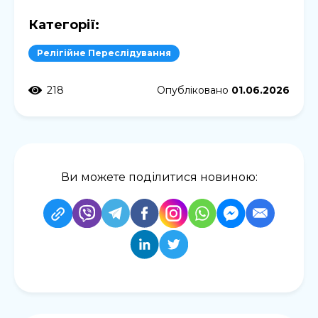
Категорії:
Релігійне Переслідування
218
Опубліковано
01.06.2026
Ви можете поділитися новиною: