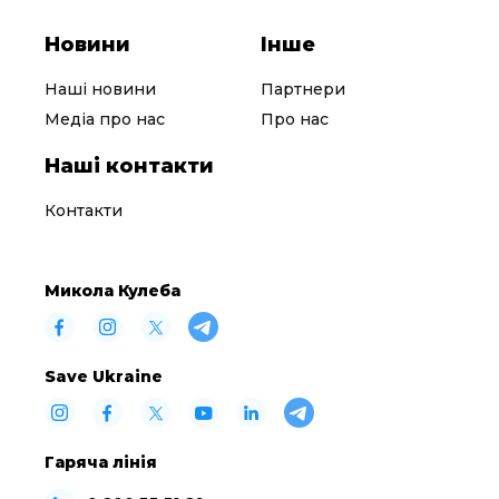
Новини
Інше
Наші новини
Партнери
Медіа про нас
Про нас
Наші контакти
Контакти
Микола Кулеба
Save Ukraine
Гаряча лінія