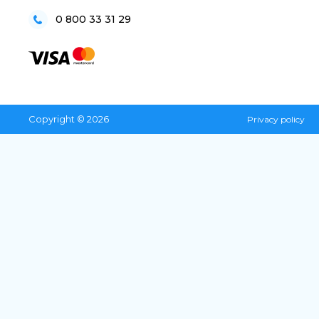
0 800 33 31 29
Copyright © 2026
Privacy policy