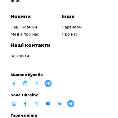
дітям.
Новини
Інше
Наші новини
Партнери
Медіа про нас
Про нас
Наші контакти
Контакти
Микола Кулеба
Save Ukraine
Гаряча лінія