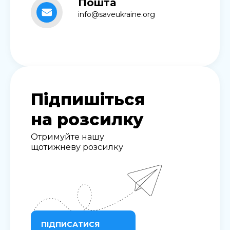
Пошта
info@saveukraine.org
Підпишіться
на розсилку
Отримуйте нашу
щотижневу розсилку
ПІДПИСАТИСЯ