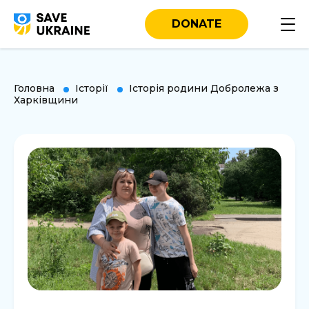
DONATE
Головна
Історії
Історія родини Добролежа з
Харківщини