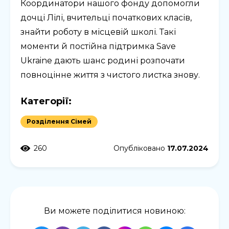
Координатори нашого фонду допомогли
дочці Лілі, вчительці початкових класів,
знайти роботу в місцевій школі. Такі
моменти й постійна підтримка Save
Ukraine дають шанс родині розпочати
повноцінне життя з чистого листка знову.
Категорії:
Розділення Сімей
260
Опубліковано
17.07.2024
Ви можете поділитися новиною: