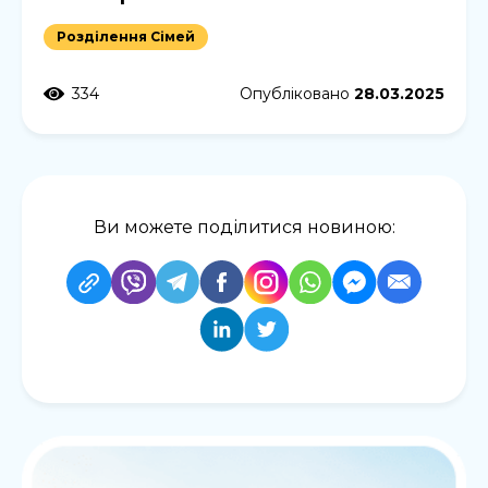
Розділення Сімей
334
Опубліковано
28.03.2025
Ви можете поділитися новиною: