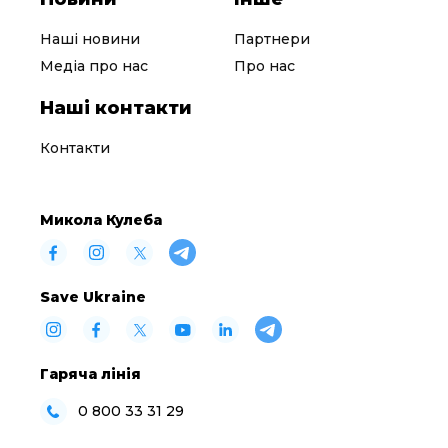
Наші новини
Партнери
Медіа про нас
Про нас
Наші контакти
Контакти
Микола Кулеба
Save Ukraine
Гаряча лінія
0 800 33 31 29