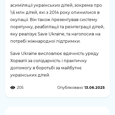
асиміляції українських дітей, зокрема про
1,6 млн дітей, які з 2014 року опинилися в
окупації. Він також презентував систему
порятунку, реабілітації та реінтеграції дітей,
яку реалізує Save Ukraine, та наголосив на
потребі міжнародної підтримки.
Save Ukraine висловлює вдячність уряду
Хорватії за солідарність і практичну
допомогу в боротьбі за майбутнє
українських дітей.
205
Опубліковано
13.06.2025