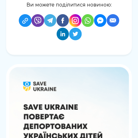
Ви можете поділитися новиною: