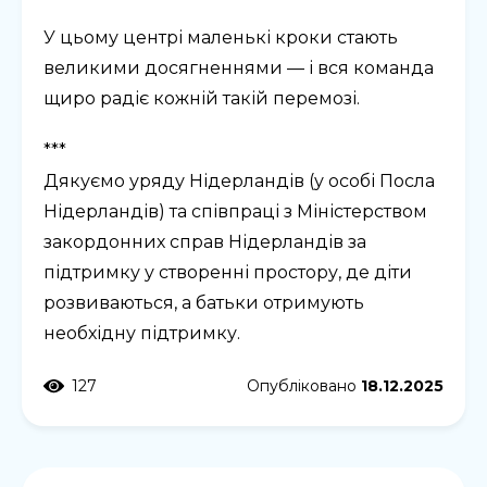
У цьому центрі маленькі кроки стають
великими досягненнями — і вся команда
щиро радіє кожній такій перемозі.
***
Дякуємо уряду Нідерландів (у особі Посла
Нідерландів) та співпраці з Міністерством
закордонних справ Нідерландів за
підтримку у створенні простору, де діти
розвиваються, а батьки отримують
необхідну підтримку.
127
Опубліковано
18.12.2025