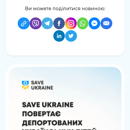
Ви можете поділитися новиною: