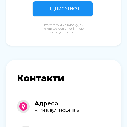
ПІДПИСАТИСЯ
Натискаючи на кнопку, ви
погоджуєтеся з
політикою
конфіденційності
Контакти
Адреса
м. Київ, вул. Герцена 6