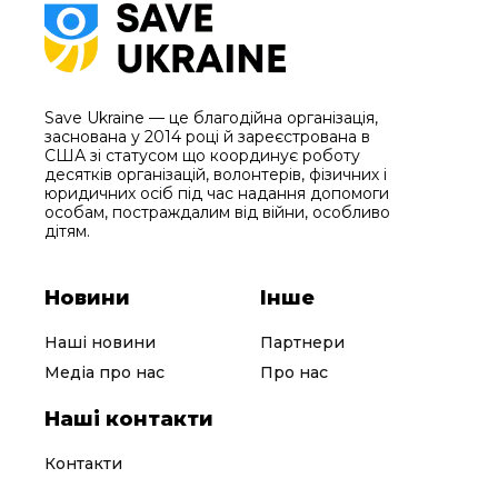
Save Ukraine — це благодійна організація,
заснована у 2014 році й зареєстрована в
США зі статусом що координує роботу
десятків організацій, волонтерів, фізичних і
юридичних осіб під час надання допомоги
особам, постраждалим від війни, особливо
дітям.
Новини
Інше
Наші новини
Партнери
Медіа про нас
Про нас
Наші контакти
Контакти