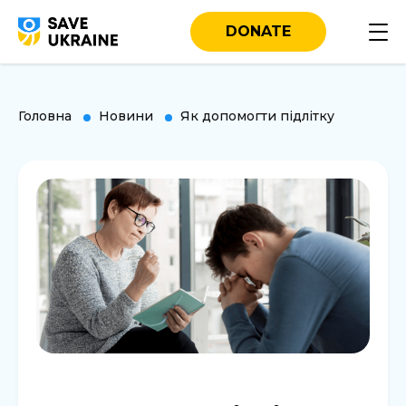
DONATE
Головна
Новини
Як допомогти підлітку