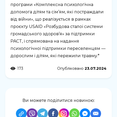
програми «Комплексна психологічна
допомога дітям та сім’ям, які постраждали
від війни», що реалізується в рамках
проєкту USAID «Розбудова сталої системи
громадського здоров’я» за підтримки
PACT, і спрямована на надання
психологічної підтримки переселенцям —
дорослим і дітям, які пережили травму.*
173
Опубліковано
23.07.2024
Ви можете поділитися новиною: