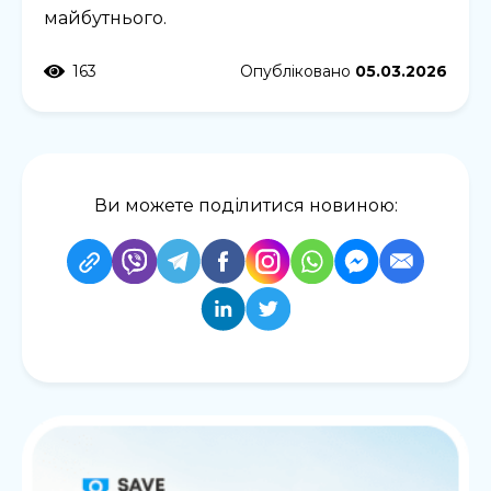
майбутнього.
163
Опубліковано
05.03.2026
Ви можете поділитися новиною: