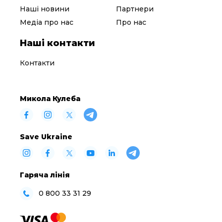
Наші новини
Партнери
Медіа про нас
Про нас
Наші контакти
Контакти
Микола Кулеба
Save Ukraine
Гаряча лінія
0 800 33 31 29