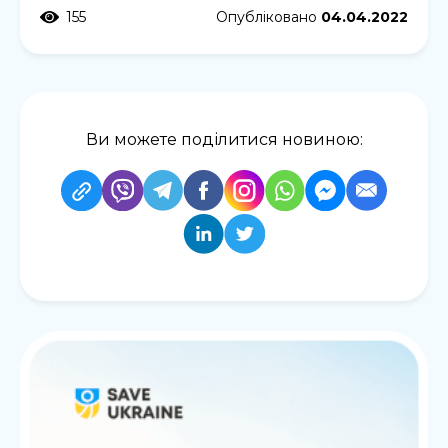
155
Опубліковано
04.04.2022
Ви можете поділитися новиною: