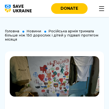
DONATE
Головна
Новини
Російська армія тримала
більше ніж 150 дорослих і дітей у підвалі протягом
місяця