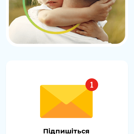
Підпишіться