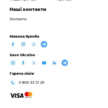
Наші контакти
Контакти
Микола Кулеба
Save Ukraine
Гаряча лінія
0 800 33 31 29