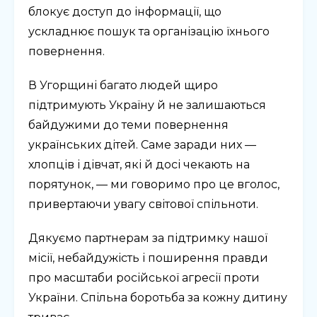
блокує доступ до інформації, що
ускладнює пошук та організацію їхнього
повернення.
В Угорщині багато людей щиро
підтримують Україну й не залишаються
байдужими до теми повернення
українських дітей. Саме заради них —
хлопців і дівчат, які й досі чекають на
порятунок, — ми говоримо про це вголос,
привертаючи увагу світової спільноти.
Дякуємо партнерам за підтримку нашої
місії, небайдужість і поширення правди
про масштаби російської агресії проти
України. Спільна боротьба за кожну дитину