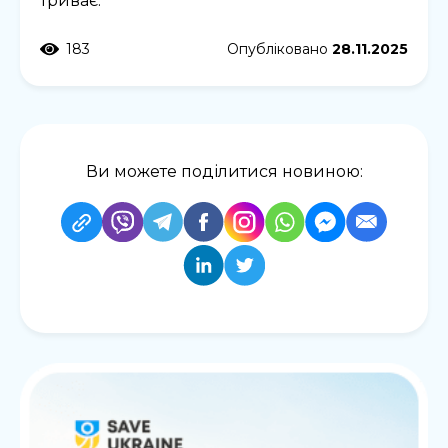
триває.
183
Опубліковано
28.11.2025
Ви можете поділитися новиною: