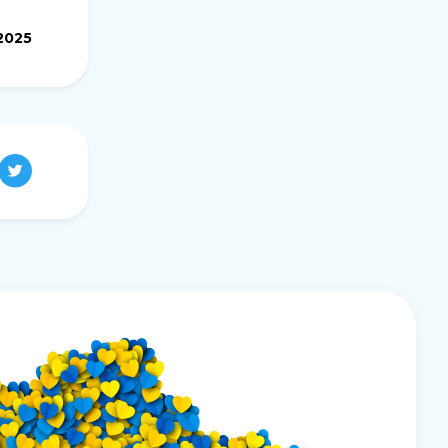
.2025