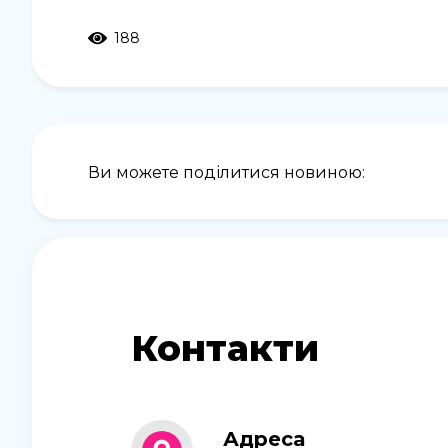
188
Ви можете поділитися новиною:
Контакти
Адреса