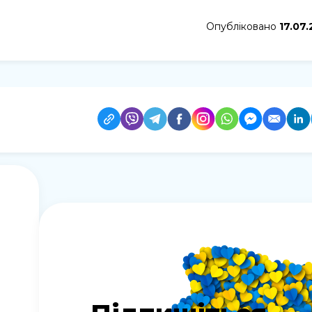
Опубліковано
17.07