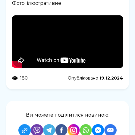
Фото: ілюстративне
180
Опубліковано
19.12.2024
Ви можете поділитися новиною: