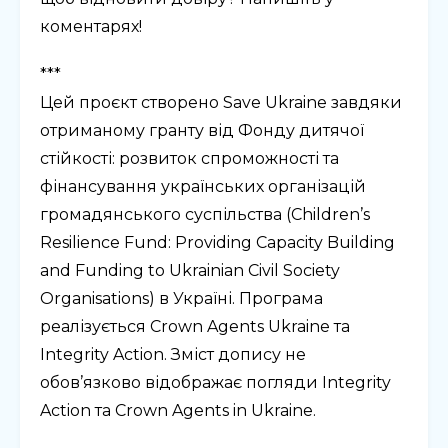
коментарях!
***
Цей проєкт створено Save Ukraine завдяки
отриманому гранту від Фонду дитячої
стійкості: розвиток спроможності та
фінансування українських організацій
громадянського суспільства (Children’s
Resilience Fund: Providing Capacity Building
and Funding to Ukrainian Civil Society
Organisations) в Україні. Програма
реалізується Crown Agents Ukraine та
Integrity Action. Зміст допису не
обов’язково відображає погляди Integrity
Action та Crown Agents in Ukraine.