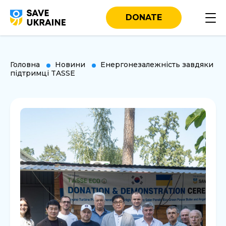
DONATE
Головна
Новини
Енергонезалежність завдяки
підтримці TASSE