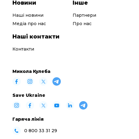
Новини
Інше
Наші новини
Партнери
Медіа про нас
Про нас
Наші контакти
Контакти
Микола Кулеба
Save Ukraine
Гаряча лінія
0 800 33 31 29