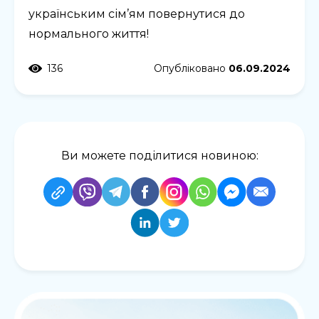
українським сім’ям повернутися до
нормального життя!
136
Опубліковано
06.09.2024
Ви можете поділитися новиною: