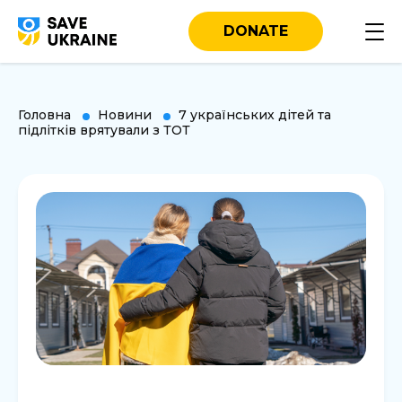
DONATE
Головна
Новини
7 українських дітей та
підлітків врятували з ТОТ