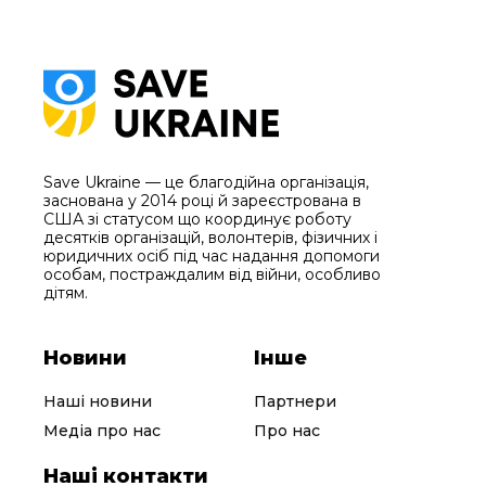
Save Ukraine — це благодійна організація,
заснована у 2014 році й зареєстрована в
США зі статусом що координує роботу
десятків організацій, волонтерів, фізичних і
юридичних осіб під час надання допомоги
особам, постраждалим від війни, особливо
дітям.
Новини
Інше
Наші новини
Партнери
Медіа про нас
Про нас
Наші контакти