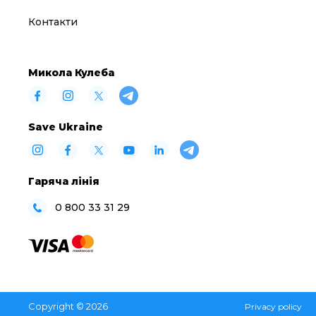
Контакти
Микола Кулеба
Save Ukraine
Гаряча лінія
0 800 33 31 29
Copyright © 2026
Privacy policy