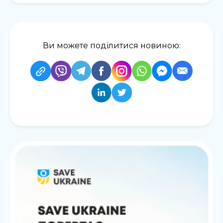
Ви можете поділитися новиною: