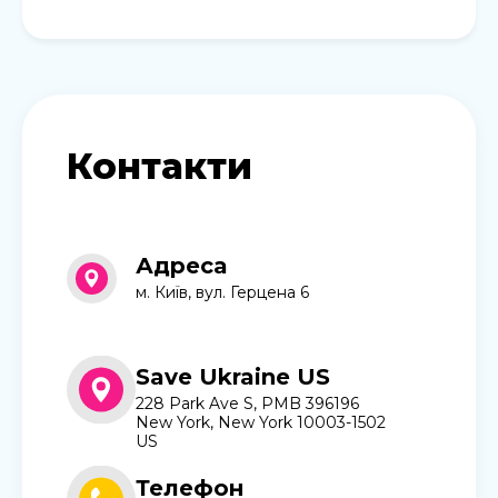
Контакти
Адреса
м. Київ, вул. Герцена 6
Save Ukraine US
228 Park Ave S, PMB 396196
New York, New York 10003-1502
US
Телефон