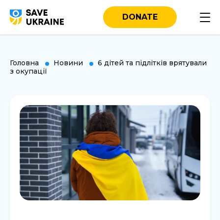
DONATE
Головна
Новини
6 дітей та підлітків врятували
з окупації