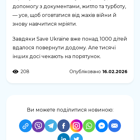
допомогу з документами, житло та турботу,
— усе, щоб оговтатися від жахів війни й
знову навчитися мріяти.
Завдяки Save Ukraine вже понад 1000 дітей
вдалося повернути додому. Але тисячі
інших досі чекають на порятунок.
208
Опубліковано
16.02.2026
Ви можете поділитися новиною: