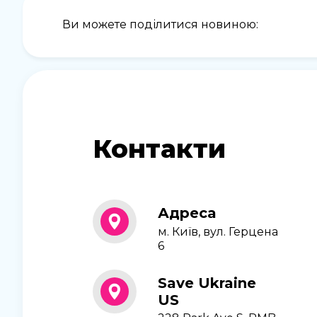
Ви можете поділитися новиною:
Контакти
Адреса
м. Київ, вул. Герцена
6
Save Ukraine
US