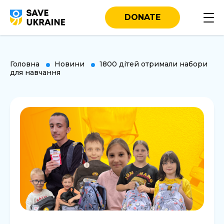
DONATE
Головна
Новини
1800 дітей отримали набори
для навчання