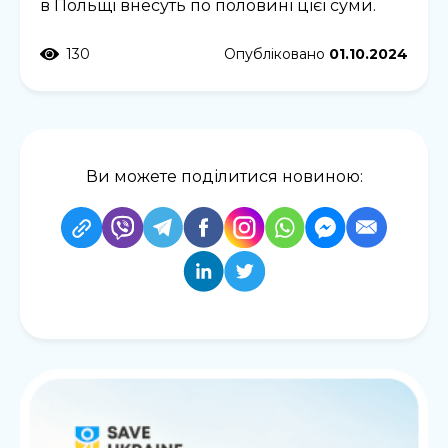
в Польщі внесуть по половині цієї суми.
130
Опубліковано
01.10.2024
Ви можете поділитися новиною: