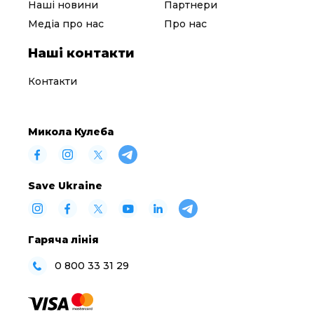
Наші новини
Партнери
Медіа про нас
Про нас
Наші контакти
Контакти
Микола Кулеба
Save Ukraine
Гаряча лінія
0 800 33 31 29