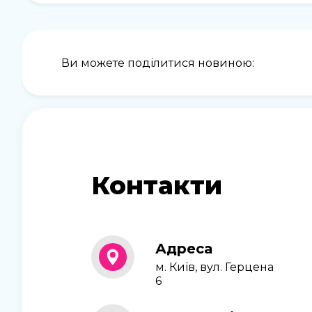
Ви можете поділитися новиною:
Контакти
Адреса
м. Київ, вул. Герцена
6