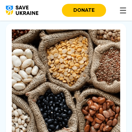
DONATE