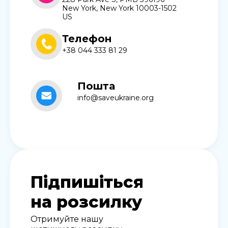
New York, New York 10003-1502
US
Телефон
+38 044 333 81 29
Пошта
info@saveukraine.org
Підпишіться
на розсилку
Отримуйте нашу