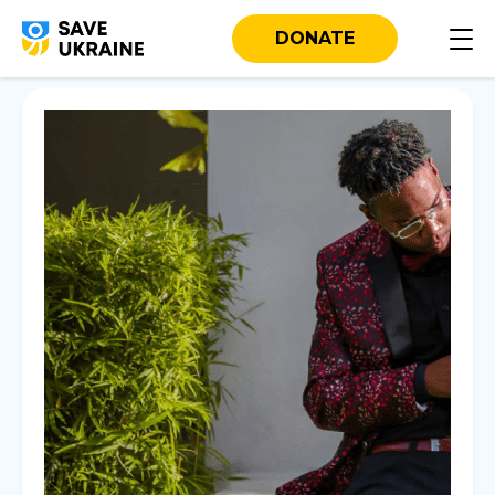
DONATE