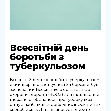
Всесвітній день
боротьби з
туберкульозом
Всесвітній день боротьби з туберкульозом,
який щорічно святкується 24 березня, був
заснований Всесвітньою організацією
охорони здоров’я (ВООЗ) для підвищення
глобальної обізнаності про туберкульоз —
одну з найбільш смертельних інфекційних
хвороб у світі. Дата вшановує відкриття