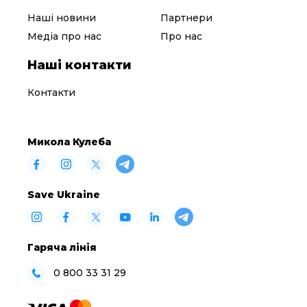
Наші новини
Партнери
Медіа про нас
Про нас
Наші контакти
Контакти
Микола Кулеба
Save Ukraine
Гаряча лінія
0 800 33 31 29