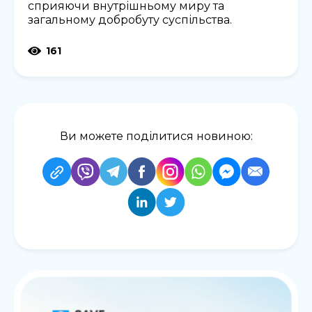
сприяючи внутрішньому миру та
загальному добробуту суспільства.
161
Ви можете поділитися новиною: