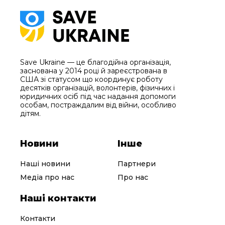
Save Ukraine — це благодійна організація,
заснована у 2014 році й зареєстрована в
США зі статусом що координує роботу
десятків організацій, волонтерів, фізичних і
юридичних осіб під час надання допомоги
особам, постраждалим від війни, особливо
дітям.
Новини
Інше
Наші новини
Партнери
Медіа про нас
Про нас
Наші контакти
Контакти