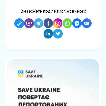
Ви можете поділитися новиною: