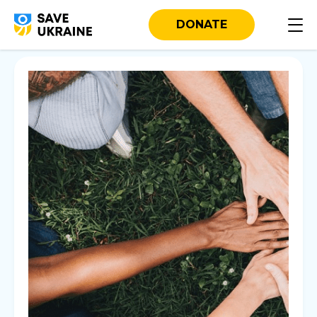
DONATE