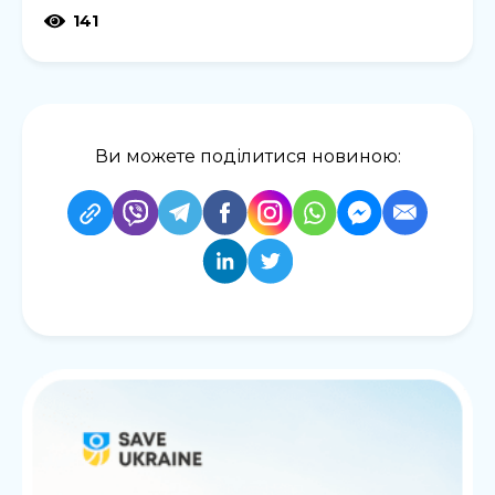
141
Ви можете поділитися новиною: