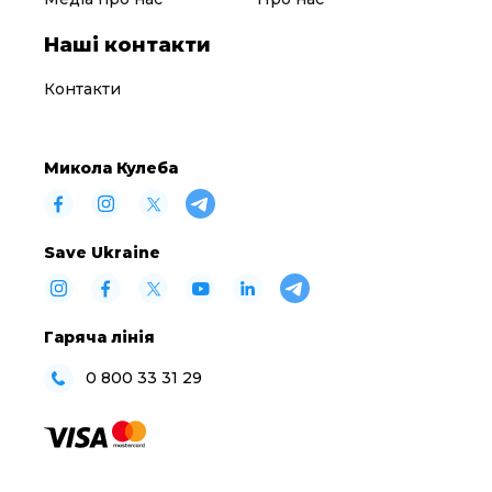
Наші контакти
Контакти
Микола Кулеба
Save Ukraine
Гаряча лінія
0 800 33 31 29