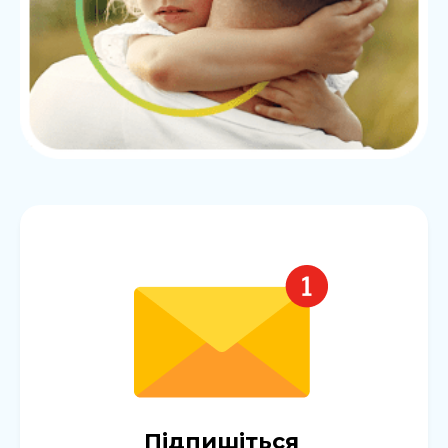
Підпишіться