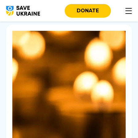
DONATE