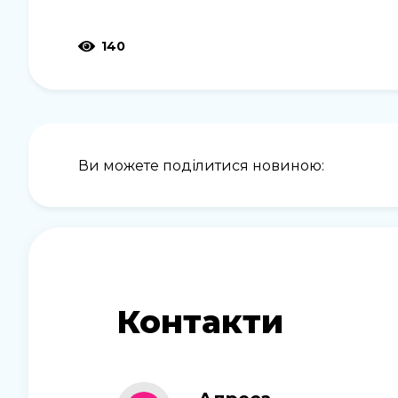
140
Ви можете поділитися новиною:
Контакти