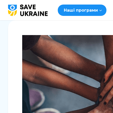
Наші програми