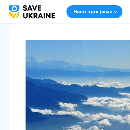
Наші програми