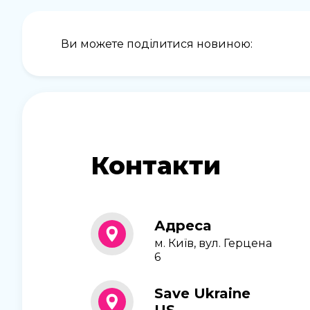
Ви можете поділитися новиною:
Контакти
Адреса
м. Київ, вул. Герцена
6
Save Ukraine