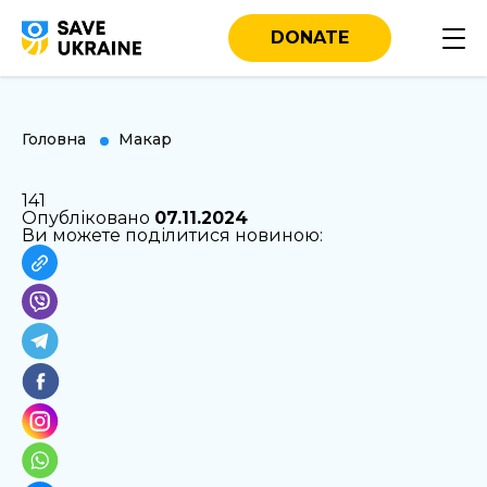
DONATE
Головна
Макар
141
Опубліковано
07.11.2024
Ви можете поділитися новиною: