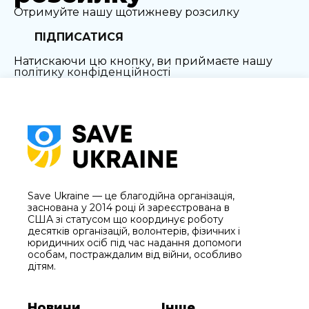
Отримуйте нашу щотижневу розсилку
ПІДПИСАТИСЯ
Натискаючи цю кнопку, ви приймаєте нашу
політику конфіденційності
Save Ukraine — це благодійна організація,
заснована у 2014 році й зареєстрована в
США зі статусом що координує роботу
десятків організацій, волонтерів, фізичних і
юридичних осіб під час надання допомоги
особам, постраждалим від війни, особливо
дітям.
Новини
Інше