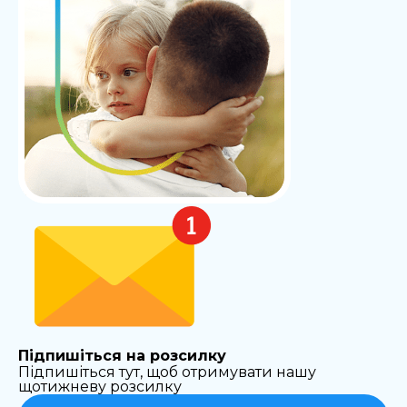
Підпишіться на розсилку
Підпишіться тут, щоб отримувати нашу
щотижневу розсилку