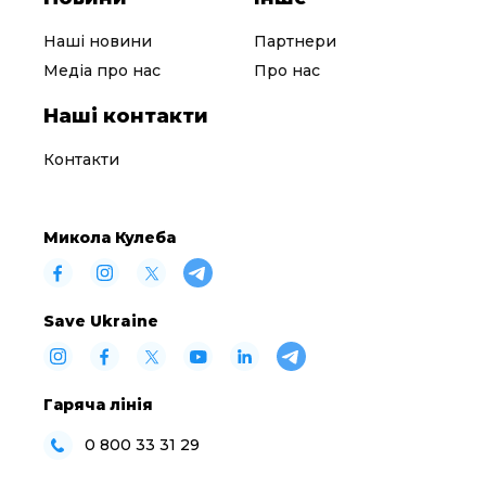
Наші новини
Партнери
Медіа про нас
Про нас
Наші контакти
Контакти
Микола Кулеба
Save Ukraine
Гаряча лінія
0 800 33 31 29